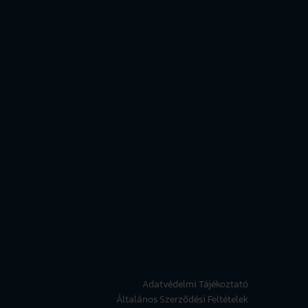
Adatvédelmi Tájékoztató
Általános Szerződési Feltételek